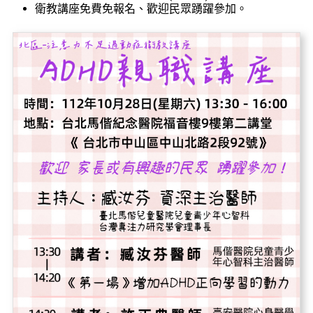
衛教講座免費免報名、歡迎民眾踴躍參加。