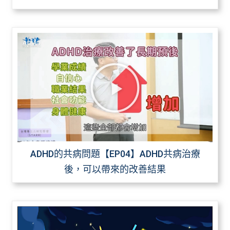
ADHD的共病問題【EP04】ADHD共病治療
後，可以帶來的改善結果