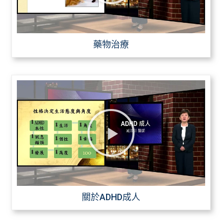
藥物治療
關於ADHD成人