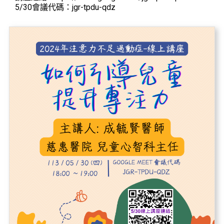
5/30會議代碼：jgr-tpdu-qdz