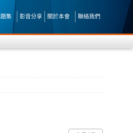
問題集
影音分享
關於本會
聯絡我們